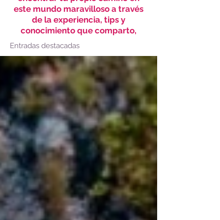
este mundo maravilloso a través
de la experiencia, tips y
conocimiento que comparto,
Entradas destacadas