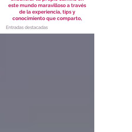
este mundo maravilloso a través
de la experiencia, tips y
conocimiento que comparto,
Entradas destacadas