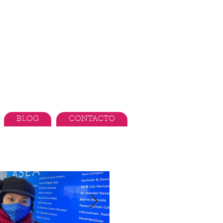
BLOG
CONTACTO