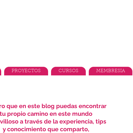
PROYECTOS
CURSOS
MEMBRESIA
ro que en este blog puedas encontrar
tu propio camino en este mundo
illoso a través de la experiencia, tips
y conocimiento que comparto,