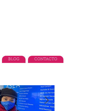
BLOG
CONTACTO