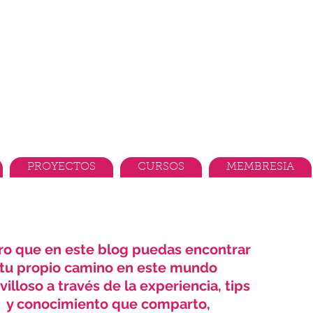
PROYECTOS
CURSOS
MEMBRESIA
ro que en este blog puedas encontrar
tu propio camino en este mundo
illoso a través de la experiencia, tips
y conocimiento que comparto,