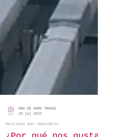
ANA DE HARO TRAVEL
29 jul 2022