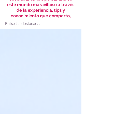
este mundo maravilloso a través
de la experiencia, tips y
conocimiento que comparto,
Entradas destacadas