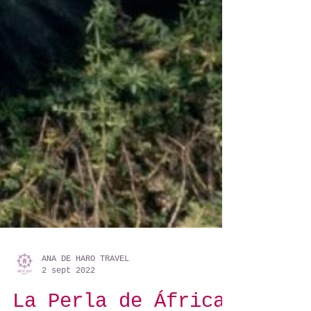
ANA DE HARO TRAVEL
2 sept 2022