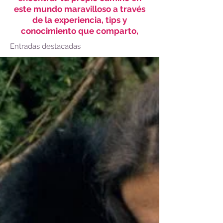
este mundo maravilloso a través
de la experiencia, tips y
conocimiento que comparto,
Entradas destacadas