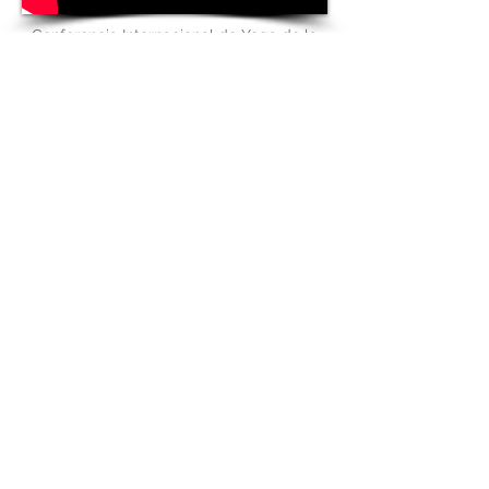
Conferencia Internacional de Yoga de la
Risa