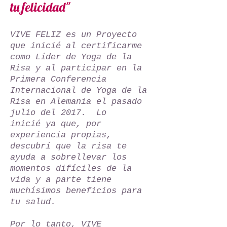
tu felicidad"
VIVE FELIZ es un Proyecto
que inicié al certificarme
como Líder de Yoga de la
Risa y al participar en la
Primera Conferencia
Internacional de Yoga de la
Risa en Alemania el pasado
julio del 2017. Lo
inicié ya que, por
experiencia propias,
descubrí que la risa te
ayuda a sobrellevar los
momentos difíciles de la
vida y a parte tiene
muchísimos beneficios para
tu salud.
Por lo tanto, VIVE