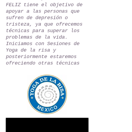
FELIZ tiene el objetivo de
apoyar a las personas que
sufren de depresión o
tristeza, ya que ofrecemos
técnicas para superar los
problemas de la vida.
Iniciamos con Sesiones de
Yoga de la risa y
posteriormente estaremos
ofreciendo otras técnicas