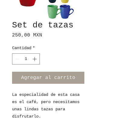
Set de tazas
Precio
250,00 MXN
Cantidad
*
Agregar al carrito
La especialidad de esta casa
es el café, pero necesitamos
unas lindas tazas para
disfrutarlo.